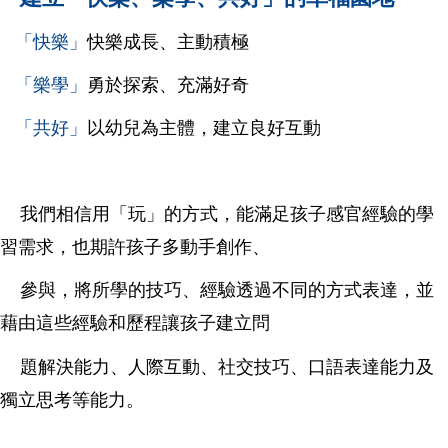
「快樂」
快樂成長、主動積極
「樂學」
勇於探索、充滿好奇
「共好」
以幼兒為主體，建立良好互動
我們相信用「玩」的方式，能滿足孩子感官經驗的學
習需求，也期許孩子多動手創作、
參與，
將所學的技巧、經驗透過不同的方式表達，並
藉由這些經驗和歷程讓孩子建立問
題
解決能力、
人際互動、社交技巧、口語表達能力及
獨立思考等能力。