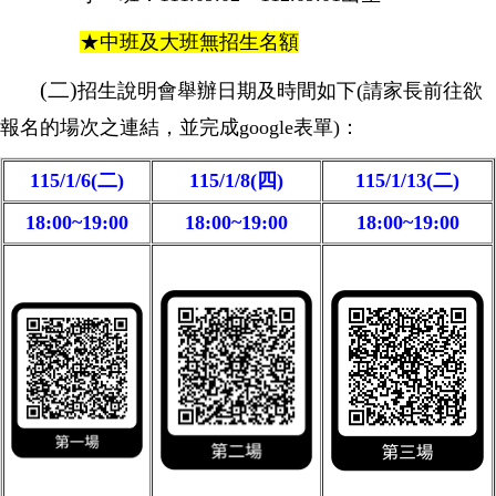
★
中班及大班無招生名額
(二)
招生說明會舉辦日期及時間如下(請家長前往欲
報名的場次之連結，並完成google表單)：
115/1/6(二)
115/1/8(四)
115/1/13(二)
18:00~19:00
18:00~19:00
18:00~19:00