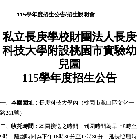
115學年度招生公告/招生說明會
私立長庚學校財團法人長庚
科技大學附設桃園市實驗幼
兒園
115學年度招生公告
一、本園園址：
長庚科技大學內（桃園市龜山區文化一
路261號）
二、收托時間：
本園接送之時間，到園時間為早上8時至
9時，離園時間為下午16時30分至17時30分；
延長照顧時