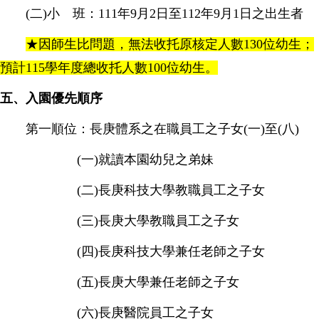
(二)小 班：111年9月2日至112年9月1日之出生者
★因師生比問題，無法收托原核定人數130位幼生；
預計115學年度總收托人數100位幼生。
五、入園優先順序
第一順位：長庚體系之在職員工之子女(一)至(八)
(一)就讀本園幼兒之弟妹
(二)長庚科技大學教職員工之子女
(三)長庚大學教職員工之子女
(四)長庚科技大學兼任老師之子女
(五)長庚大學兼任老師之子女
(六)長庚醫院員工之子女