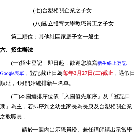
(七)台塑相關企業之子女
(八)國立體育大學教職員工之子女
第二順位：其他社區家庭子女一般生
六、招生辦法
(一)招生登記：即日起，歡迎您填寫
新生線上登記
，登記截止日為
每年2月27日(二)截止
，遇假日
Google表單
順延，4月開始編排新生名單。
(二)本園編排序位依「入園優先順序」及「登記日
期」為主，若排序到之幼生家長為長庚及台塑相關企業
之教職員，
請於一週內出示職員證、兼任講師請出示當學