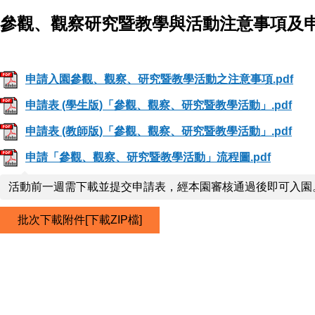
參觀、觀察研究暨教學與活動注意事項及
申請入園參觀、觀察、研究暨教學活動之注意事項.pdf
申請表 (學生版)「參觀、觀察、研究暨教學活動」.pdf
申請表 (教師版)「參觀、觀察、研究暨教學活動」.pdf
申請「參觀、觀察、研究暨教學活動」流程圖.pdf
活動前一週需下載並提交申請表，經本園審核通過後即可入園
批次下載附件[下載ZIP檔]