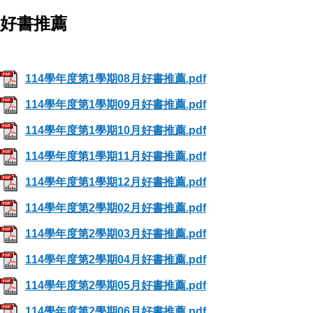
好書推薦
114學年度第1學期08月好書推薦.pdf
114學年度第1學期09月好書推薦.pdf
114學年度第1學期10月好書推薦.pdf
114學年度第1學期11月好書推薦.pdf
114學年度第1學期12月好書推薦.pdf
114學年度第2學期02月好書推薦.pdf
114學年度第2學期03月好書推薦.pdf
114學年度第2學期04月好書推薦.pdf
114學年度第2學期05月好書推薦.pdf
114學年度第2學期06月好書推薦.pdf