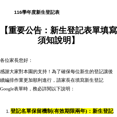
116學年度新生登記表
【重要公告：新生登記表單填寫
須知說明】
各位家長您好：
感謝大家對本園的支持！為了確保每位新生的登記讓後
續編排作業更加順利進行，請家長在填寫新生登記
Google表單時，務必詳閱以下說明：
登記名單保留機制(有效期限兩年)：新生登記