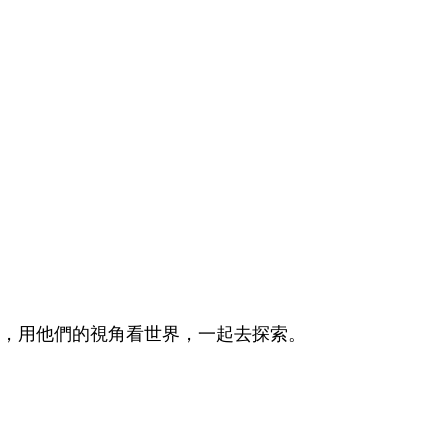
，用他們的視角看世界，一起去探索。