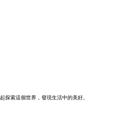
起探索這個世界，發現生活中的美好。