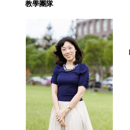
教學團隊
園