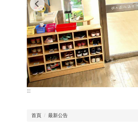
:::
首頁
最新公告