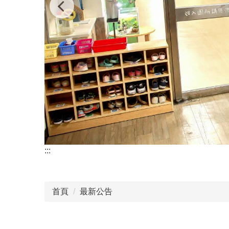
:::
首頁
最新公告